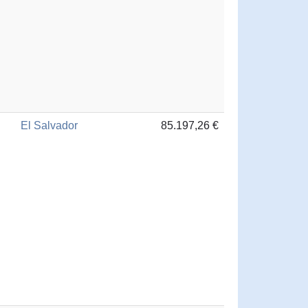
El Salvador
85.197,26 €