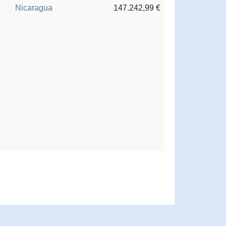
Nicaragua
147.242,99 €