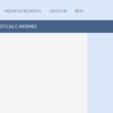
PREGUNTAS FRECUENTES
CONTACTAR
ES
EU
OTICIAS E INFORMES