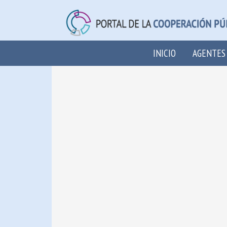
INICIO
AGENTES