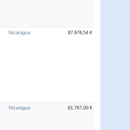
Nicaragua
87.976,54 €
Nicaragua
61.767,00 €