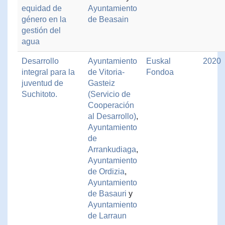
equidad de
Ayuntamiento
género en la
de Beasain
gestión del
agua
Desarrollo
Ayuntamiento
Euskal
2020
integral para la
de Vitoria-
Fondoa
juventud de
Gasteiz
Suchitoto.
(Servicio de
Cooperación
al Desarrollo)
,
Ayuntamiento
de
Arrankudiaga
,
Ayuntamiento
de Ordizia
,
Ayuntamiento
de Basauri
y
Ayuntamiento
de Larraun