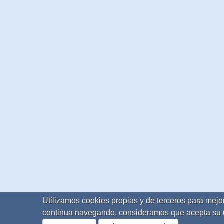
Utilizamos cookies propias y de terceros para mejor
continua navegando, consideramos que acepta su 