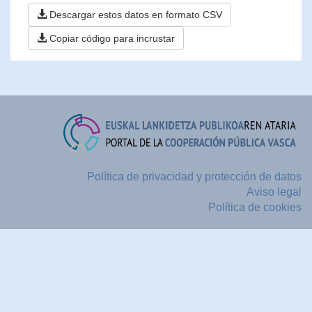
Descargar estos datos en formato CSV
Copiar código para incrustar
Política de privacidad y protección de datos
Aviso legal
Política de cookies