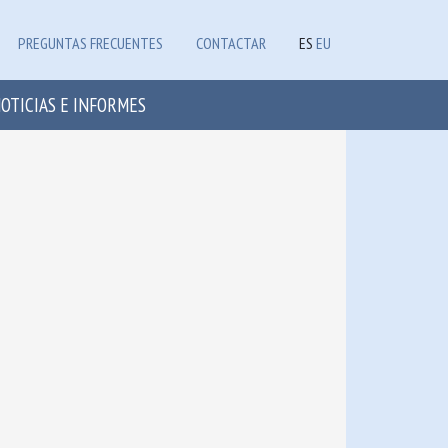
PREGUNTAS FRECUENTES
CONTACTAR
ES
EU
OTICIAS E INFORMES