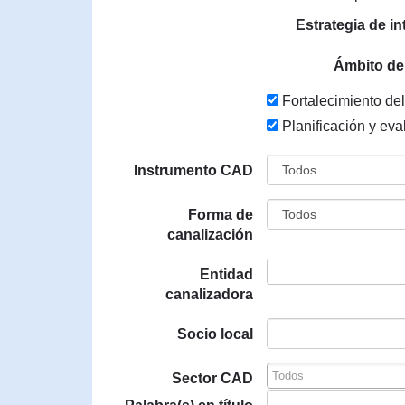
Estrategia de i
Ámbito de
Fortalecimiento del
Planificación y eva
Instrumento CAD
Forma de
canalización
Entidad
canalizadora
Socio local
Sector CAD