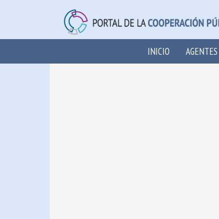
INICIO
AGENTES