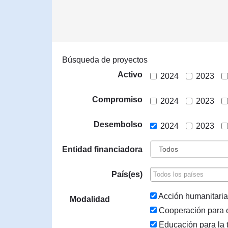
Búsqueda de proyectos
Activo
2024
2023
Compromiso
2024
2023
Desembolso
2024
2023
Entidad financiadora
País(es)
Acción humanitaria
Modalidad
Cooperación para e
Educación para la 