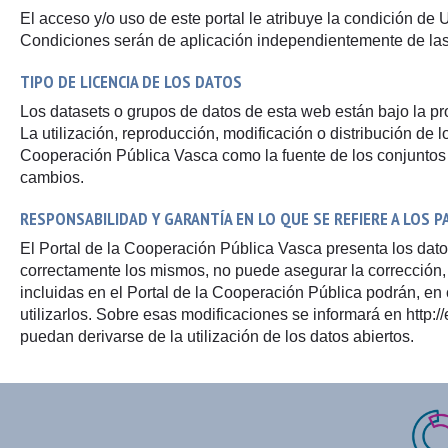
El acceso y/o uso de este portal le atribuye la condición d
Condiciones serán de aplicación independientemente de las
TIPO DE LICENCIA DE LOS DATOS
Los datasets o grupos de datos de esta web están bajo la p
La utilización, reproducción, modificación o distribución de l
Cooperación Pública Vasca como la fuente de los conjuntos d
cambios.
RESPONSABILIDAD Y GARANTÍA EN LO QUE SE REFIERE A LOS 
El Portal de la Cooperación Pública Vasca presenta los dato
correctamente los mismos, no puede asegurar la corrección, 
incluidas en el Portal de la Cooperación Pública podrán, en
utilizarlos. Sobre esas modificaciones se informará en http
puedan derivarse de la utilización de los datos abiertos.