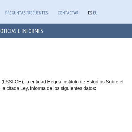
PREGUNTAS FRECUENTES
CONTACTAR
ES
EU
OTICIAS E INFORMES
 (LSSI-CE), la entidad Hegoa Instituto de Estudios Sobre el
 la citada Ley, informa de los siguientes datos: