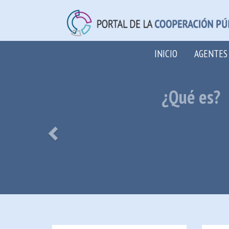
INICIO
AGENTES
Previous
¿Qué es?