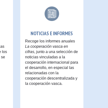
NOTICIAS E INFORMES
Recoge los informes anuales
las
La cooperación vasca en
e los
cifras
, junto a una selección de
 se
noticias vinculadas a la
cooperación internacional para
el desarrollo, en especial las
relacionadas con la
cooperación descentralizada y
la cooperación vasca.