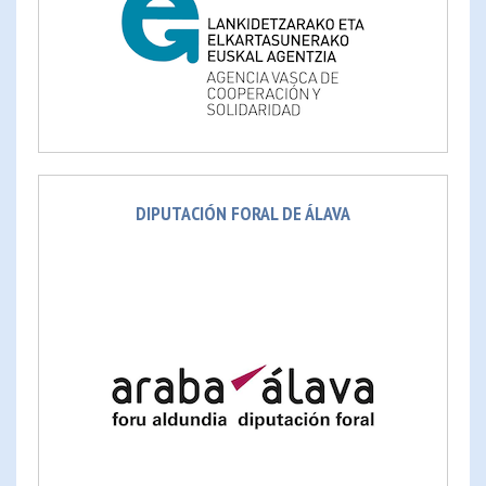
DIPUTACIÓN FORAL DE ÁLAVA