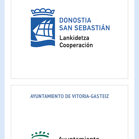
AYUNTAMIENTO DE VITORIA-GASTEIZ