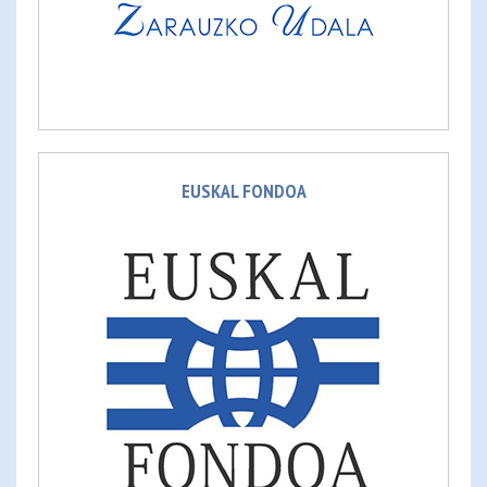
EUSKAL FONDOA