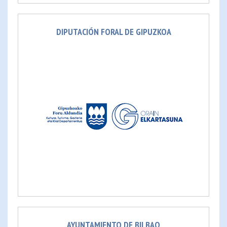
DIPUTACIÓN FORAL DE GIPUZKOA
AYUNTAMIENTO DE BILBAO