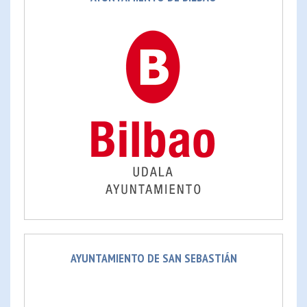
AYUNTAMIENTO DE SAN SEBASTIÁN