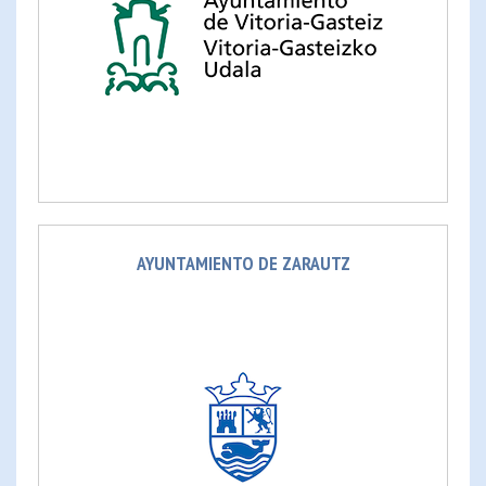
AYUNTAMIENTO DE ZARAUTZ