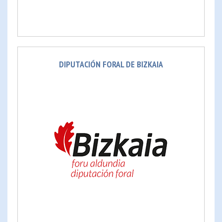
DIPUTACIÓN FORAL DE BIZKAIA