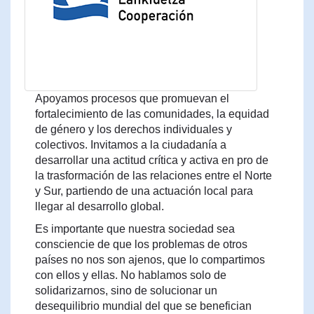
Apoyamos procesos que promuevan el
fortalecimiento de las comunidades, la equidad
de género y los derechos individuales y
colectivos. Invitamos a la ciudadanía a
desarrollar una actitud crítica y activa en pro de
la trasformación de las relaciones entre el Norte
y Sur, partiendo de una actuación local para
llegar al desarrollo global.
Es importante que nuestra sociedad sea
consciencie de que los problemas de otros
países no nos son ajenos, que lo compartimos
con ellos y ellas. No hablamos solo de
solidarizarnos, sino de solucionar un
desequilibrio mundial del que se benefician