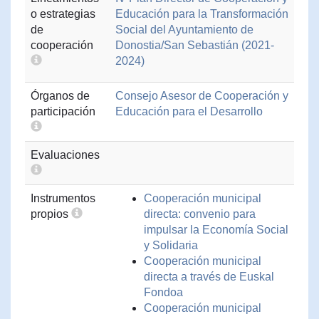
o estrategias
Educación para la Transformación
de
Social del Ayuntamiento de
cooperación
Donostia/San Sebastián (2021-
2024)
Órganos de
Consejo Asesor de Cooperación y
participación
Educación para el Desarrollo
Evaluaciones
Instrumentos
Cooperación municipal
propios
directa: convenio para
impulsar la Economía Social
y Solidaria
Cooperación municipal
directa a través de Euskal
Fondoa
Cooperación municipal