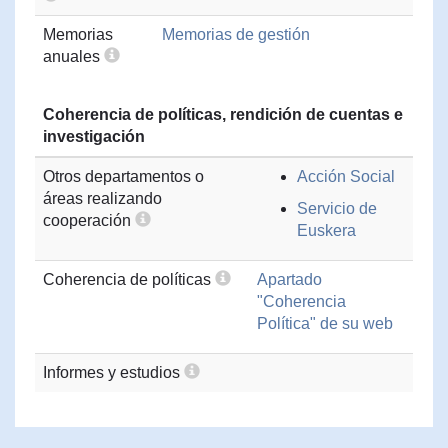
Memorias
Memorias de gestión
anuales
Coherencia de políticas, rendición de cuentas e
investigación
Otros departamentos o
Acción Social
áreas realizando
Servicio de
cooperación
Euskera
Coherencia de políticas
Apartado
"Coherencia
Política" de su web
Informes y estudios