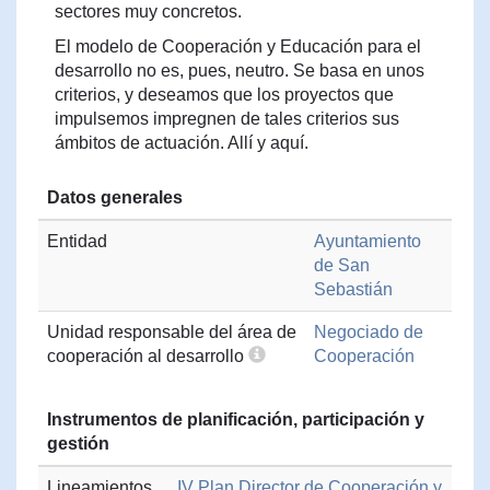
sectores muy concretos.
El modelo de Cooperación y Educación para el
desarrollo no es, pues, neutro. Se basa en unos
criterios, y deseamos que los proyectos que
impulsemos impregnen de tales criterios sus
ámbitos de actuación. Allí y aquí.
Datos generales
Entidad
Ayuntamiento
de San
Sebastián
Unidad responsable del área de
Negociado de
cooperación al desarrollo
Cooperación
Instrumentos de planificación, participación y
gestión
Lineamientos
IV Plan Director de Cooperación y