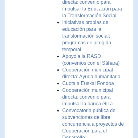
directa: convenio para
impulsar la Educación para
la Transformación Social
Iniciativas propias de
educación para la
transformación social:
programas de acogida
temporal
Apoyo a la RASD
(convenios con el Sáhara)
Cooperación municipal
directa: Ayuda humanitaria
Cuota a Euskal Fondoa
Cooperación municipal
directa: convenio para
impulsar la banca ética
Convocatoria pública de
subvenciones de libre
concurrencia a proyectos de
Cooperación para el
Desarrollo