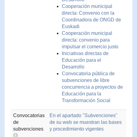
Cooperación municipal
directa: Convenio con la
Coordinadora de ONGD de
Euskadi
Cooperación municipal
directa: convenio para
impulsar el comercio justo
Iniciativas directas de
Educación para el
Desarrollo
Convocatoria pública de
subvenciones de libre
concurrencia a proyectos de
Educación para la
Transformación Social
Convocatorias
En el apartado "Subvenciones"
de
de su web se muestran las bases
subvenciones
y procedimiento vigentes