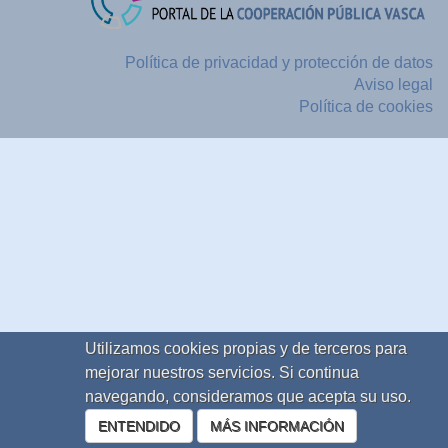
Política de privacidad y protección de datos
Aviso legal
Política de cookies
Utilizamos cookies propias y de terceros para
mejorar nuestros servicios. Si continua
navegando, consideramos que acepta su uso.
ENTENDIDO
MÁS INFORMACIÓN