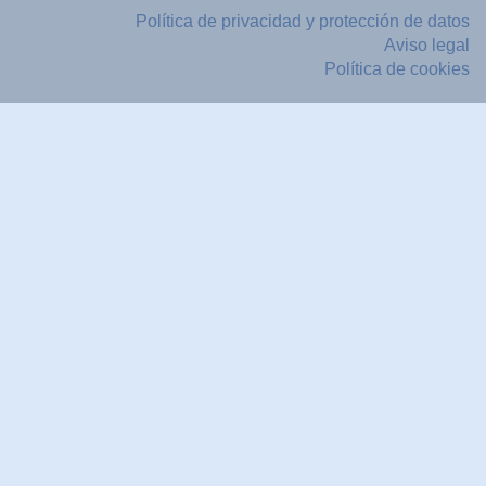
Política de privacidad y protección de datos
Aviso legal
Política de cookies