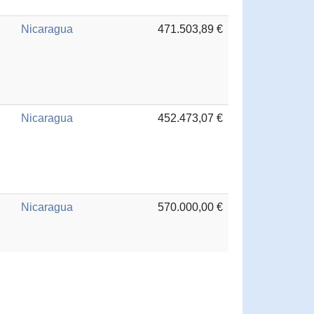
Nicaragua
471.503,89 €
Nicaragua
452.473,07 €
Nicaragua
570.000,00 €