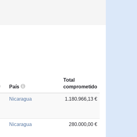
Total
País
comprometido
Nicaragua
1.180.966,13 €
Nicaragua
280.000,00 €