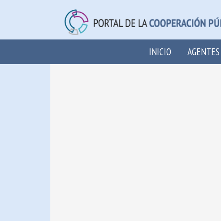
INICIO
AGENTES