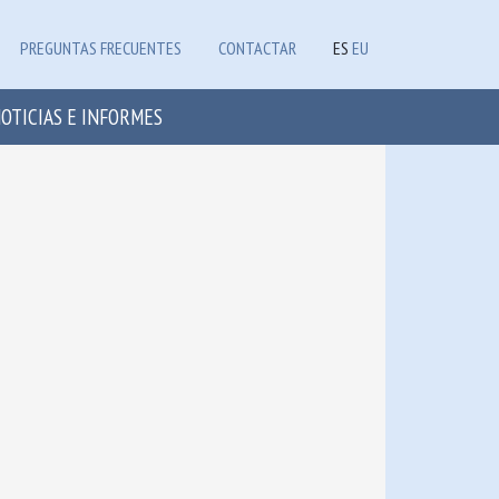
PREGUNTAS FRECUENTES
CONTACTAR
ES
EU
OTICIAS E INFORMES