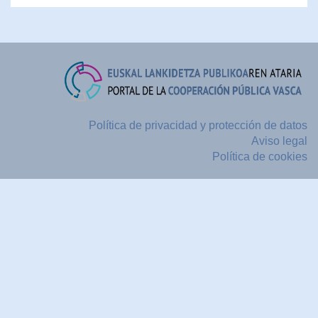
Política de privacidad y protección de datos
Aviso legal
Política de cookies