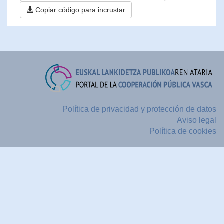
Copiar código para incrustar
Política de privacidad y protección de datos
Aviso legal
Política de cookies