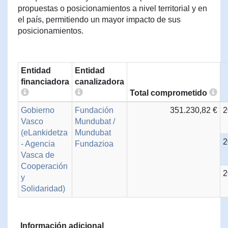
propuestas o posicionamientos a nivel territorial y en
el país, permitiendo un mayor impacto de sus
posicionamientos.
Entidad
Entidad
financiadora
canalizadora
Total comprometido
Gobierno
Fundación
351.230,82 €
2
Vasco
Mundubat /
(eLankidetza
Mundubat
2
- Agencia
Fundazioa
Vasca de
Cooperación
2
y
Solidaridad)
Información adicional