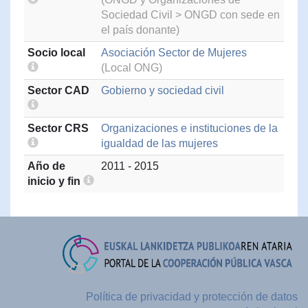
Sociedad Civil > ONGD con sede en
el país donante)
Socio local
Asociación Sector de Mujeres
(Local ONG)
Sector CAD
Gobierno y sociedad civil
Sector CRS
Organizaciones e instituciones de la
igualdad de las mujeres
Año de
2011 - 2015
inicio y fin
Política de privacidad y protección de datos