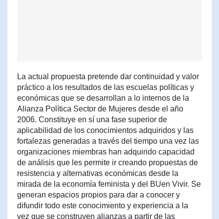
La actual propuesta pretende dar continuidad y valor
práctico a los resultados de las escuelas políticas y
económicas que se desarrollan a lo internos de la
Alianza Política Sector de Mujeres desde el año
2006. Constituye en sí una fase superior de
aplicabilidad de los conocimientos adquiridos y las
fortalezas generadas a través del tiempo una vez las
organizaciones miembras han adquirido capacidad
de análisis que les permite ir creando propuestas de
resistencia y alternativas económicas desde la
mirada de la economía feminista y del BUen Vivir. Se
generan espacios propios para dar a conocer y
difundir todo este conocimiento y experiencia a la
vez que se construyen alianzas a partir de las