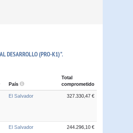
AL DESARROLLO (PRO-K1)".
Total
País
comprometido
El Salvador
327.330,47 €
El Salvador
244.296,10 €