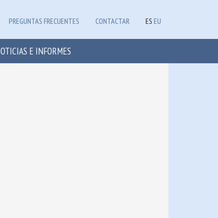
PREGUNTAS FRECUENTES
CONTACTAR
ES
EU
OTICIAS E INFORMES