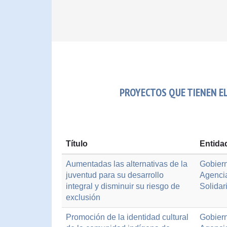
PROYECTOS QUE TIENEN EL
Título
Entida
Aumentadas las alternativas de la
Gobiern
juventud para su desarrollo
Agenci
integral y disminuir su riesgo de
Solidar
exclusión
Promoción de la identidad cultural
Gobiern