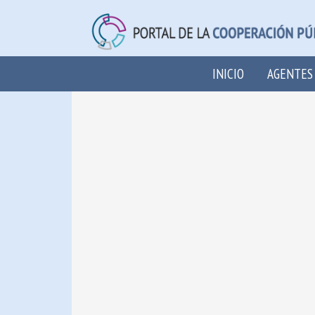
INICIO
AGENTES