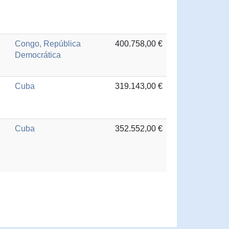
Congo, República
400.758,00 €
Democrática
Cuba
319.143,00 €
Cuba
352.552,00 €