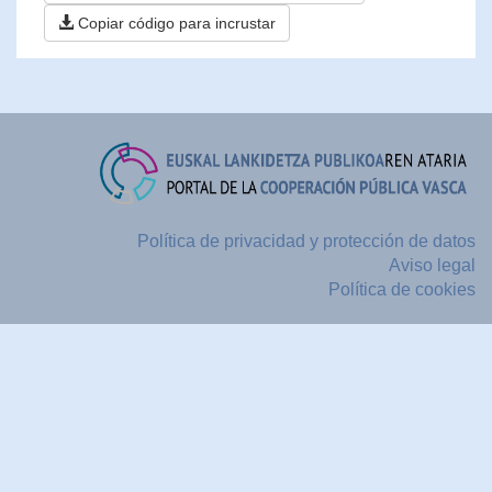
Copiar código para incrustar
Política de privacidad y protección de datos
Aviso legal
Política de cookies