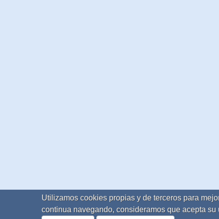
Utilizamos cookies propias y de terceros para mejor
continua navegando, consideramos que acepta su 