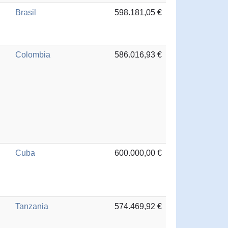
Brasil
598.181,05 €
Colombia
586.016,93 €
Cuba
600.000,00 €
Tanzania
574.469,92 €