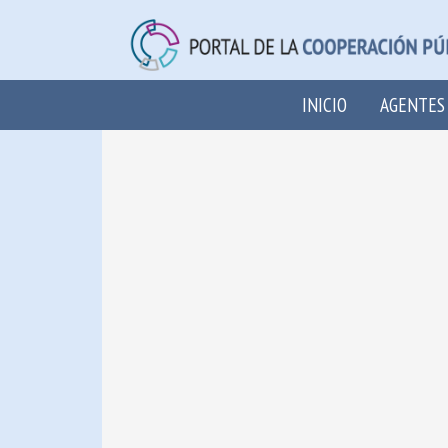
INICIO
AGENTES