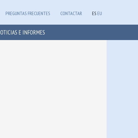
PREGUNTAS FRECUENTES
CONTACTAR
ES
EU
OTICIAS E INFORMES