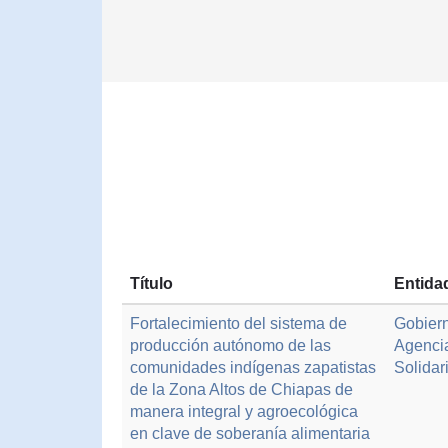
Título
Entida
Fortalecimiento del sistema de
Gobiern
producción autónomo de las
Agenci
comunidades indígenas zapatistas
Solidar
de la Zona Altos de Chiapas de
manera integral y agroecológica
en clave de soberanía alimentaria