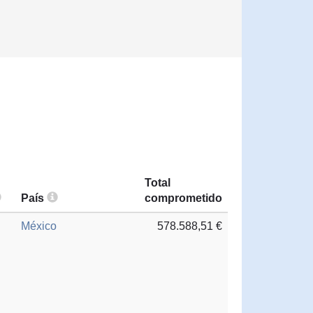
Total
País
comprometido
México
578.588,51 €