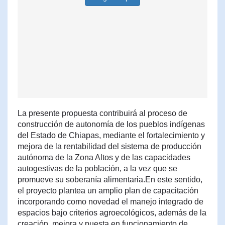
La presente propuesta contribuirá al proceso de
construcción de autonomía de los pueblos indígenas
del Estado de Chiapas, mediante el fortalecimiento y
mejora de la rentabilidad del sistema de producción
autónoma de la Zona Altos y de las capacidades
autogestivas de la población, a la vez que se
promueve su soberanía alimentaria.En este sentido,
el proyecto plantea un amplio plan de capacitación
incorporando como novedad el manejo integrado de
espacios bajo criterios agroecológicos, además de la
creación, mejora y puesta en funcionamiento de