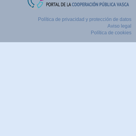
Política de privacidad y protección de datos
Aviso legal
Política de cookies