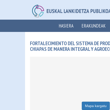
HASIERA
ERAKUNDEAK
FORTALECIMIENTO DEL SISTEMA DE PRO
CHIAPAS DE MANERA INTEGRAL Y AGROEC
Mapa kargatu