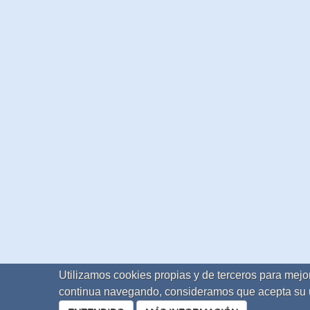
Utilizamos cookies propias y de terceros para mejor
continua navegando, consideramos que acepta su 