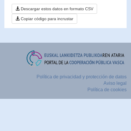
Descargar estos datos en formato CSV
Copiar código para incrustar
Política de privacidad y protección de datos
Aviso legal
Política de cookies