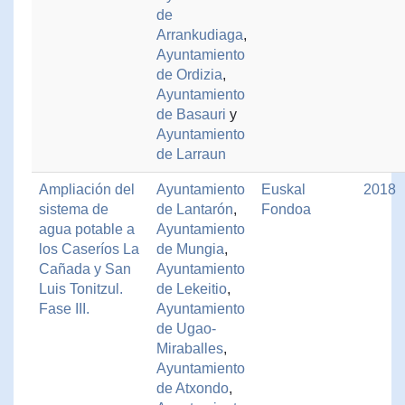
de
Arrankudiaga
,
Ayuntamiento
de Ordizia
,
Ayuntamiento
de Basauri
y
Ayuntamiento
de Larraun
Ampliación del
Ayuntamiento
Euskal
2018
sistema de
de Lantarón
,
Fondoa
agua potable a
Ayuntamiento
los Caseríos La
de Mungia
,
Cañada y San
Ayuntamiento
Luis Tonitzul.
de Lekeitio
,
Fase III.
Ayuntamiento
de Ugao-
Miraballes
,
Ayuntamiento
de Atxondo
,