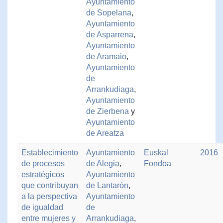
Ayuntamiento
de Sopelana
,
Ayuntamiento
de Asparrena
,
Ayuntamiento
de Aramaio
,
Ayuntamiento
de
Arrankudiaga
,
Ayuntamiento
de Zierbena
y
Ayuntamiento
de Areatza
Establecimiento
Ayuntamiento
Euskal
2016
de procesos
de Alegia
,
Fondoa
estratégicos
Ayuntamiento
que contribuyan
de Lantarón
,
a la perspectiva
Ayuntamiento
de igualdad
de
entre mujeres y
Arrankudiaga
,