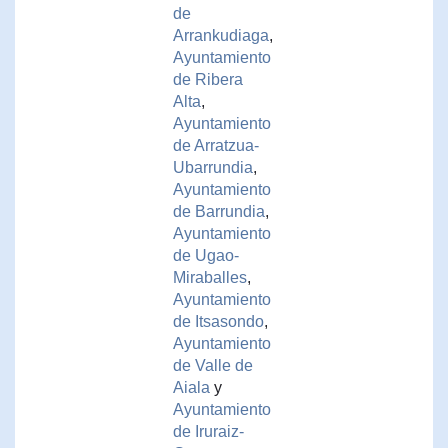
de
Arrankudiaga
,
Ayuntamiento
de Ribera
Alta
,
Ayuntamiento
de Arratzua-
Ubarrundia
,
Ayuntamiento
de Barrundia
,
Ayuntamiento
de Ugao-
Miraballes
,
Ayuntamiento
de Itsasondo
,
Ayuntamiento
de Valle de
Aiala
y
Ayuntamiento
de Iruraiz-