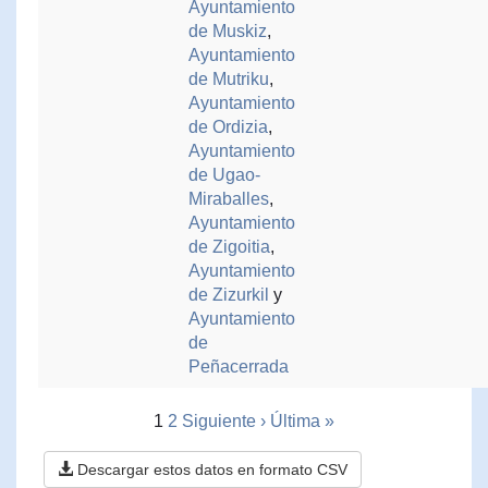
Ayuntamiento
de Muskiz
,
Ayuntamiento
de Mutriku
,
Ayuntamiento
de Ordizia
,
Ayuntamiento
de Ugao-
Miraballes
,
Ayuntamiento
de Zigoitia
,
Ayuntamiento
de Zizurkil
y
Ayuntamiento
de
Peñacerrada
1
2
Siguiente ›
Última »
Descargar estos datos en formato CSV