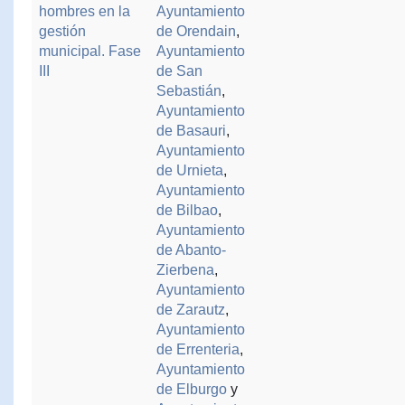
hombres en la
Ayuntamiento
gestión
de Orendain
,
municipal. Fase
Ayuntamiento
III
de San
Sebastián
,
Ayuntamiento
de Basauri
,
Ayuntamiento
de Urnieta
,
Ayuntamiento
de Bilbao
,
Ayuntamiento
de Abanto-
Zierbena
,
Ayuntamiento
de Zarautz
,
Ayuntamiento
de Errenteria
,
Ayuntamiento
de Elburgo
y