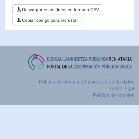
Descargar estos datos en formato CSV
Copiar código para incrustar
Política de privacidad y protección de datos
Aviso legal
Política de cookies