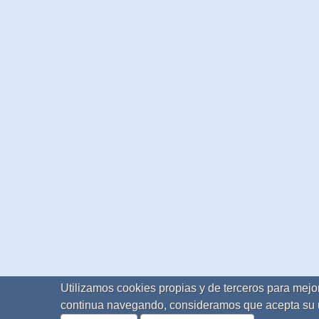
Utilizamos cookies propias y de terceros para mejor
continua navegando, consideramos que acepta su 