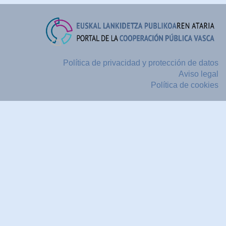
Política de privacidad y protección de datos
Aviso legal
Política de cookies