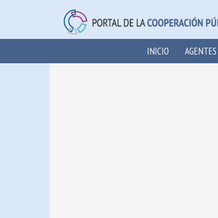
INICIO
AGENTES