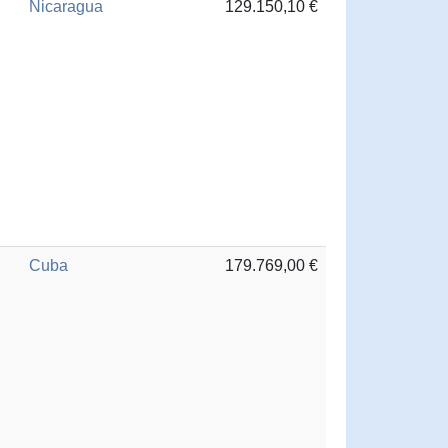
Nicaragua
129.150,10 €
Cuba
179.769,00 €