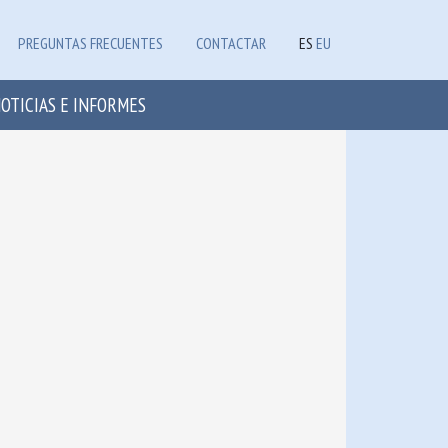
PREGUNTAS FRECUENTES
CONTACTAR
ES
EU
OTICIAS E INFORMES