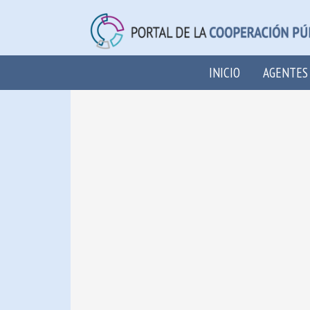
INICIO
AGENTES