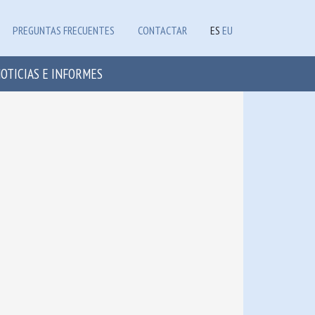
PREGUNTAS FRECUENTES
CONTACTAR
ES
EU
OTICIAS E INFORMES