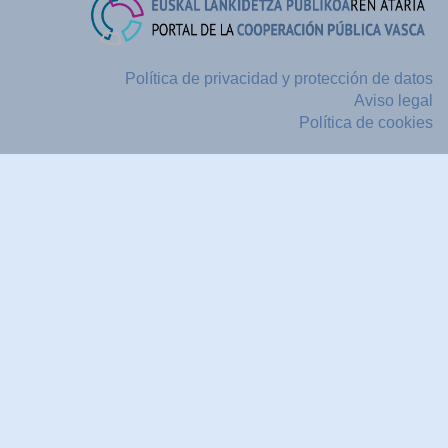
Política de privacidad y protección de datos
Aviso legal
Política de cookies