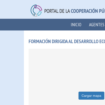
INICIO
AGENTES
FORMACIÓN DIRIGIDA AL DESARROLLO E
Cargar mapa