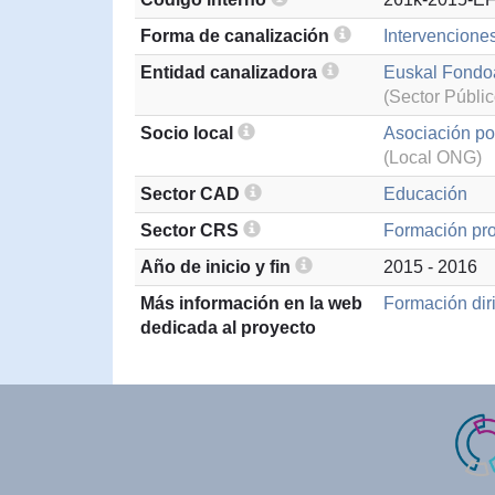
Forma de canalización
Intervenciones
Entidad canalizadora
Euskal Fondo
(Sector Públic
Socio local
Asociación po
(Local ONG)
Sector CAD
Educación
Sector CRS
Formación pro
Año de inicio y fin
2015 - 2016
Más información en la web
Formación diri
dedicada al proyecto