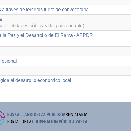
 a través de terceros fuera de convocatoria
a
o > Entidades públicas del país donante)
r la Paz y el Desarrollo de El Rama - APPDR
fesional
gida al desarrollo económico local