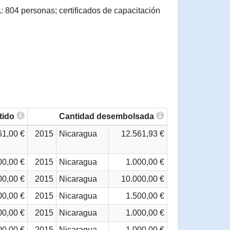
4 personas; certificados de capacitación
tido
Cantidad desembolsada
61,00 €
2015
Nicaragua
12.561,93 €
00,00 €
2015
Nicaragua
1.000,00 €
00,00 €
2015
Nicaragua
10.000,00 €
00,00 €
2015
Nicaragua
1.500,00 €
00,00 €
2015
Nicaragua
1.000,00 €
00,00 €
2015
Nicaragua
1.000,00 €