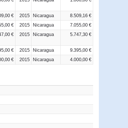
09,00 €
2015
Nicaragua
8.509,16 €
55,00 €
2015
Nicaragua
7.055,00 €
47,00 €
2015
Nicaragua
5.747,30 €
95,00 €
2015
Nicaragua
9.395,00 €
00,00 €
2015
Nicaragua
4.000,00 €