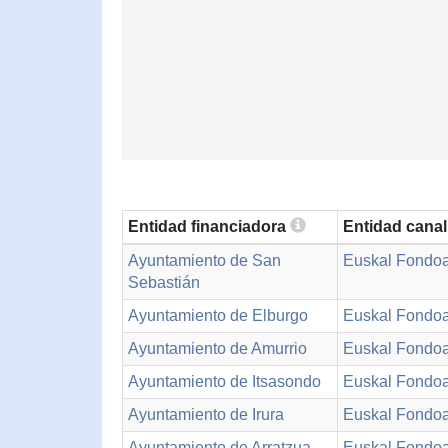
Entidad financiadora
Entidad cana
Ayuntamiento de San
Euskal Fondo
Sebastián
Ayuntamiento de Elburgo
Euskal Fondo
Ayuntamiento de Amurrio
Euskal Fondo
Ayuntamiento de Itsasondo
Euskal Fondo
Ayuntamiento de Irura
Euskal Fondo
Ayuntamiento de Arratzua-
Euskal Fondo