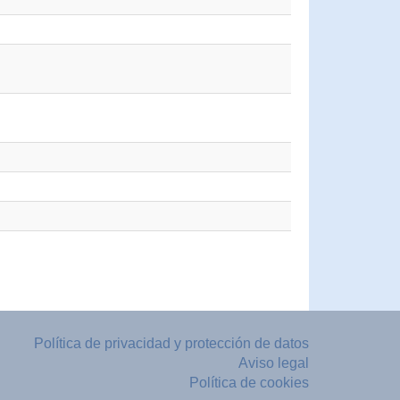
Política de privacidad y protección de datos
Aviso legal
Política de cookies