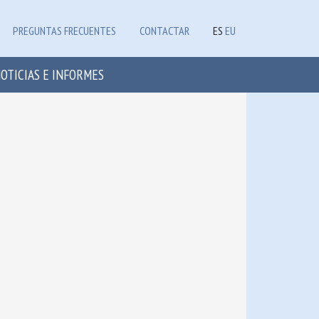
PREGUNTAS FRECUENTES
CONTACTAR
ES
EU
OTICIAS E INFORMES