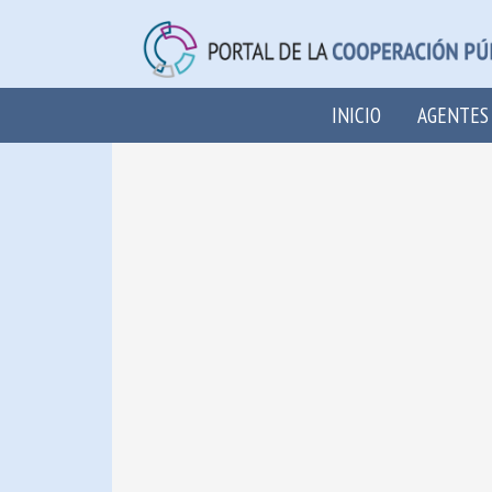
INICIO
AGENTES