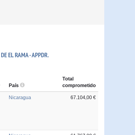
DE EL RAMA - APPDR.
Total
País
comprometido
Nicaragua
67.104,00 €