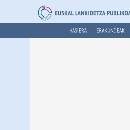
HASIERA
ERAKUNDEAK