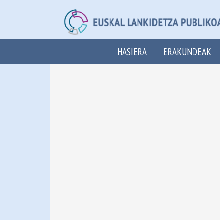
HASIERA
ERAKUNDEAK