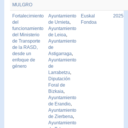
MULGRO
Fortalecimiento
Ayuntamiento
Euskal
2025
del
de Urnieta
,
Fondoa
funcionamiento
Ayuntamiento
del Ministerio
de Leioa
,
de Transporte
Ayuntamiento
de la RASD,
de
desde un
Astigarraga
,
enfoque de
Ayuntamiento
género
de
Larrabetzu
,
Diputación
Foral de
Bizkaia
,
Ayuntamiento
de Erandio
,
Ayuntamiento
de Zierbena
,
Ayuntamiento