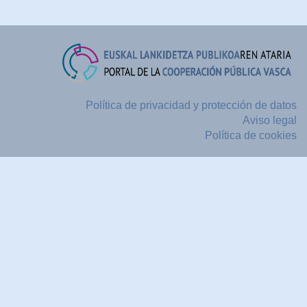
Política de privacidad y protección de datos
Aviso legal
Política de cookies