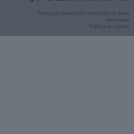
Política de privacidad y protección de datos
Aviso legal
Política de cookies