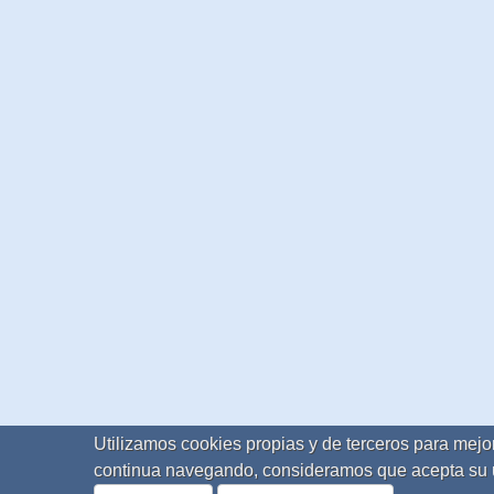
Utilizamos cookies propias y de terceros para mejor
continua navegando, consideramos que acepta su 