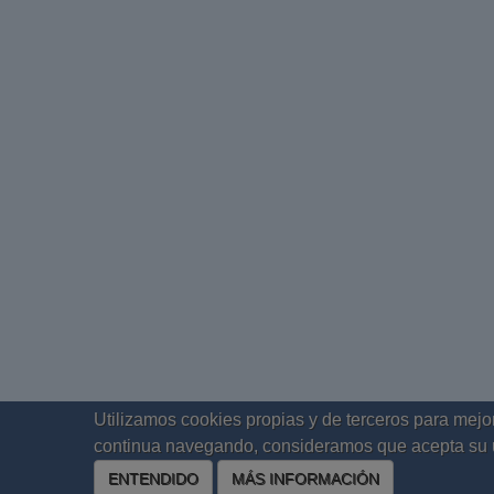
Utilizamos cookies propias y de terceros para mejor
continua navegando, consideramos que acepta su 
ENTENDIDO
MÁS INFORMACIÓN