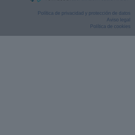
Política de privacidad y protección de datos
Aviso legal
Política de cookies