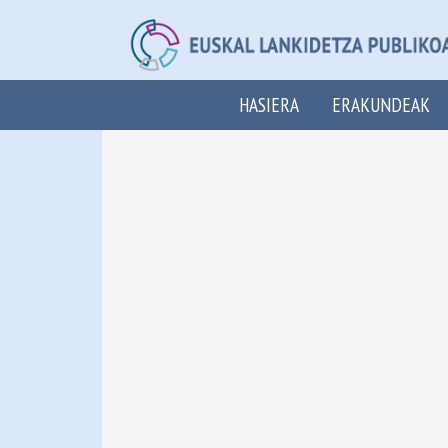
HASIERA
ERAKUNDEAK