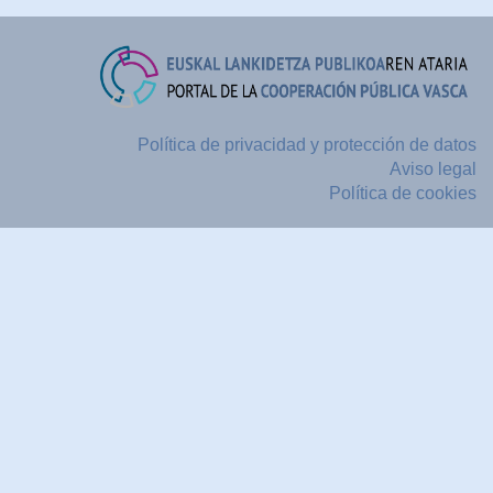
Política de privacidad y protección de datos
Aviso legal
Política de cookies