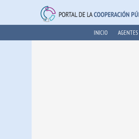
INICIO
AGENTES