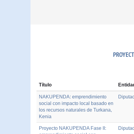
PROYECT
Título
Entida
NAKUPENDA: emprendimiento
Diputac
social con impacto local basado en
los recursos naturales de Turkana,
Kenia
Proyecto NAKUPENDA Fase II:
Diputac