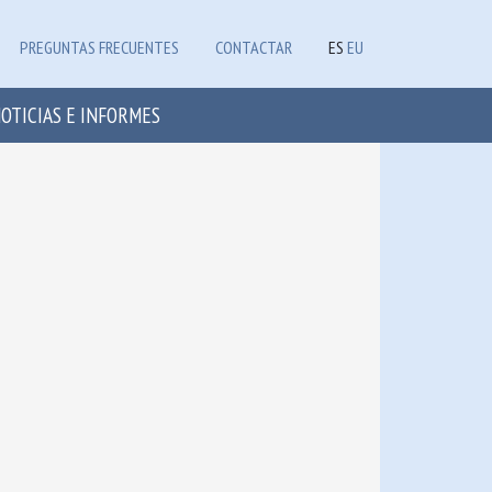
PREGUNTAS FRECUENTES
CONTACTAR
ES
EU
OTICIAS E INFORMES