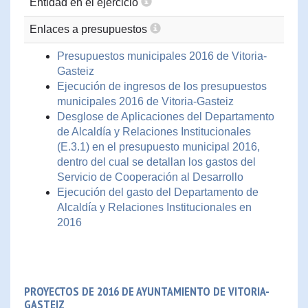
Entidad en el ejercicio
Enlaces a presupuestos
Presupuestos municipales 2016 de Vitoria-
Gasteiz
Ejecución de ingresos de los presupuestos
municipales 2016 de Vitoria-Gasteiz
Desglose de Aplicaciones del Departamento
de Alcaldía y Relaciones Institucionales
(E.3.1) en el presupuesto municipal 2016,
dentro del cual se detallan los gastos del
Servicio de Cooperación al Desarrollo
Ejecución del gasto del Departamento de
Alcaldía y Relaciones Institucionales en
2016
PROYECTOS DE 2016 DE AYUNTAMIENTO DE VITORIA-
GASTEIZ