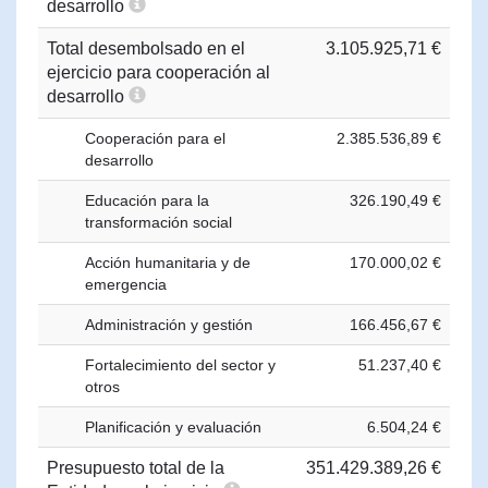
desarrollo
Total desembolsado en el
3.105.925,71 €
ejercicio para cooperación al
desarrollo
Cooperación para el
2.385.536,89 €
desarrollo
Educación para la
326.190,49 €
transformación social
Acción humanitaria y de
170.000,02 €
emergencia
Administración y gestión
166.456,67 €
Fortalecimiento del sector y
51.237,40 €
otros
Planificación y evaluación
6.504,24 €
Presupuesto total de la
351.429.389,26 €