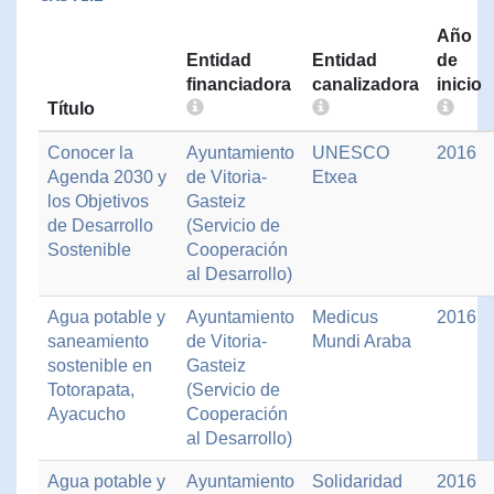
Año
Entidad
Entidad
de
financiadora
canalizadora
inicio
Título
Conocer la
Ayuntamiento
UNESCO
2016
Agenda 2030 y
de Vitoria-
Etxea
los Objetivos
Gasteiz
de Desarrollo
(Servicio de
Sostenible
Cooperación
al Desarrollo)
Agua potable y
Ayuntamiento
Medicus
2016
saneamiento
de Vitoria-
Mundi Araba
sostenible en
Gasteiz
Totorapata,
(Servicio de
Ayacucho
Cooperación
al Desarrollo)
Agua potable y
Ayuntamiento
Solidaridad
2016