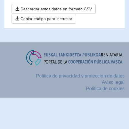
Descargar estos datos en formato CSV
Copiar código para incrustar
Política de privacidad y protección de datos
Aviso legal
Política de cookies