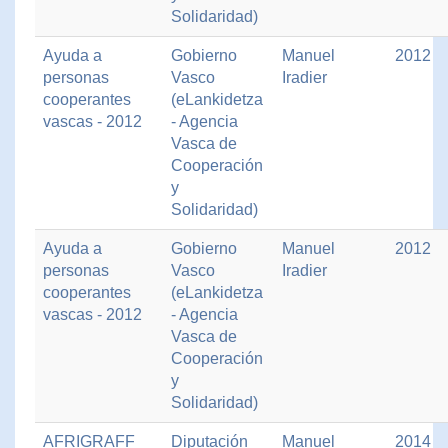
Solidaridad)
Ayuda a
Gobierno
Manuel
2012
personas
Vasco
Iradier
cooperantes
(eLankidetza
vascas - 2012
- Agencia
Vasca de
Cooperación
y
Solidaridad)
Ayuda a
Gobierno
Manuel
2012
personas
Vasco
Iradier
cooperantes
(eLankidetza
vascas - 2012
- Agencia
Vasca de
Cooperación
y
Solidaridad)
AFRIGRAFF
Diputación
Manuel
2014