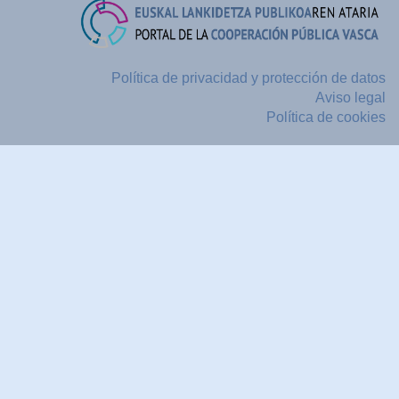
Política de privacidad y protección de datos
Aviso legal
Política de cookies