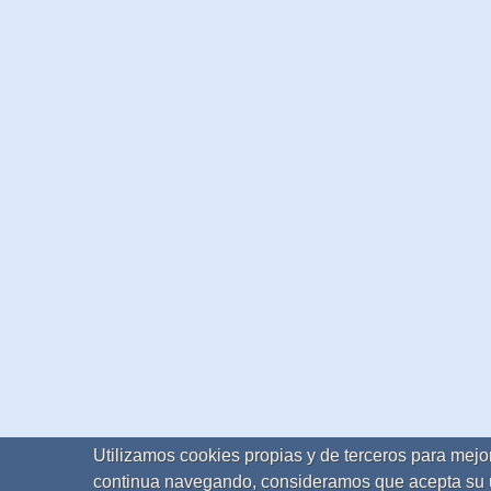
Utilizamos cookies propias y de terceros para mejor
continua navegando, consideramos que acepta su 