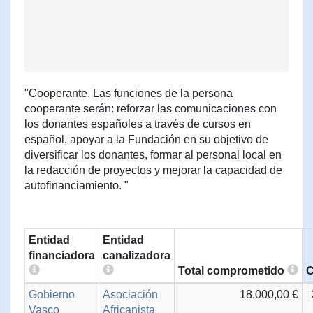
"Cooperante. Las funciones de la persona
cooperante serán: reforzar las comunicaciones con
los donantes españoles a través de cursos en
español, apoyar a la Fundación en su objetivo de
diversificar los donantes, formar al personal local en
la redacción de proyectos y mejorar la capacidad de
autofinanciamiento. "
Entidad
Entidad
financiadora
canalizadora
Total comprometido
C
Gobierno
Asociación
18.000,00 €
Vasco
Africanista