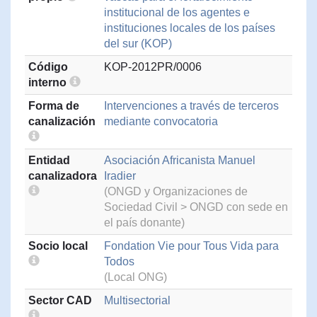
institucional de los agentes e
instituciones locales de los países
del sur (KOP)
Código
KOP-2012PR/0006
interno
Forma de
Intervenciones a través de terceros
canalización
mediante convocatoria
Entidad
Asociación Africanista Manuel
canalizadora
Iradier
(ONGD y Organizaciones de
Sociedad Civil > ONGD con sede en
el país donante)
Socio local
Fondation Vie pour Tous Vida para
Todos
(Local ONG)
Sector CAD
Multisectorial