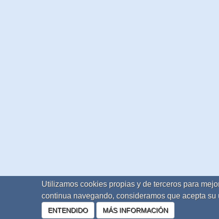
Utilizamos cookies propias y de terceros para mejor
continua navegando, consideramos que acepta su 
ENTENDIDO
MÁS INFORMACIÓN