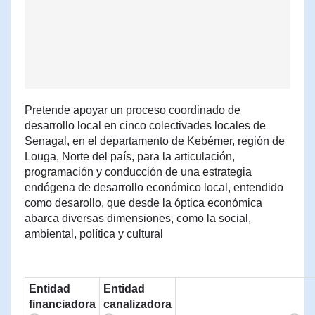
Pretende apoyar un proceso coordinado de
desarrollo local en cinco colectivades locales de
Senagal, en el departamento de Kebémer, región de
Louga, Norte del país, para la articulación,
programación y conducción de una estrategia
endógena de desarrollo económico local, entendido
como desarollo, que desde la óptica económica
abarca diversas dimensiones, como la social,
ambiental, política y cultural
Entidad
Entidad
financiadora
canalizadora