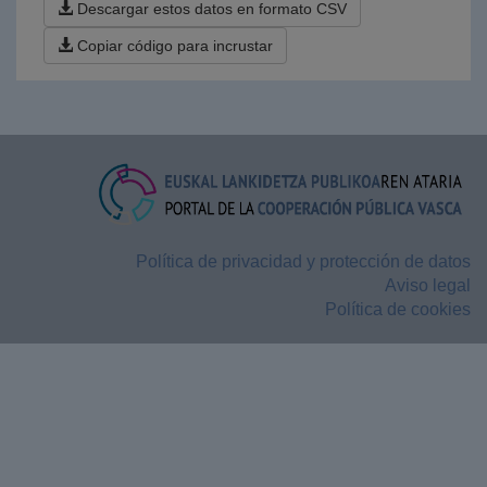
Descargar estos datos en formato CSV
Copiar código para incrustar
Política de privacidad y protección de datos
Aviso legal
Política de cookies