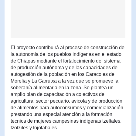
El proyecto contribuirá al proceso de construcción de
la autonomía de los pueblos indígenas en el estado
de Chiapas mediante el fortalecimiento del sistema
de producción autónoma y de las capacidades de
autogestión de la población en los Caracoles de
Morelia y La Garrutxa a la vez que se promueve la
soberanía alimentaria en la zona. Se plantea un
amplio plan de capacitación a colectivos de
agricultura, sector pecuario, avícola y de producción
de alimentos para autoconsumos y comercialización
prestando una especial atención a la formación
técnica de mujeres campesinas indígenas tzeltales,
tzotziles y tojolabales.