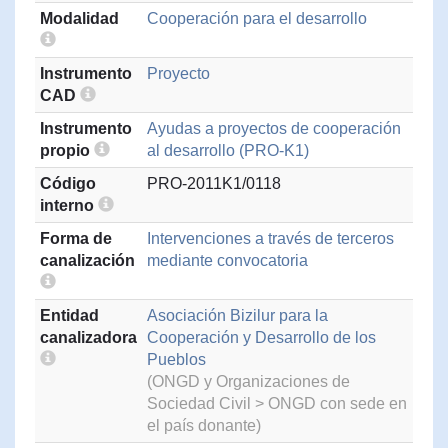
Modalidad
Cooperación para el desarrollo
Instrumento
Proyecto
CAD
Instrumento
Ayudas a proyectos de cooperación
propio
al desarrollo (PRO-K1)
Código
PRO-2011K1/0118
interno
Forma de
Intervenciones a través de terceros
canalización
mediante convocatoria
Entidad
Asociación Bizilur para la
canalizadora
Cooperación y Desarrollo de los
Pueblos
(ONGD y Organizaciones de
Sociedad Civil > ONGD con sede en
el país donante)