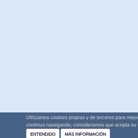
Utilizamos cookies propias y de terceros para mejor
continua navegando, consideramos que acepta su 
ENTENDIDO
MÁS INFORMACIÓN