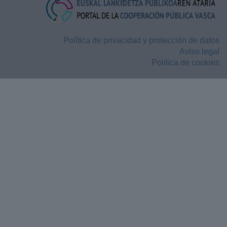
Política de privacidad y protección de datos
Aviso legal
Política de cookies