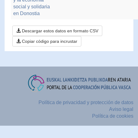
social y solidaria
en Donostia
Descargar estos datos en formato CSV
Copiar código para incrustar
Política de privacidad y protección de datos
Aviso legal
Política de cookies