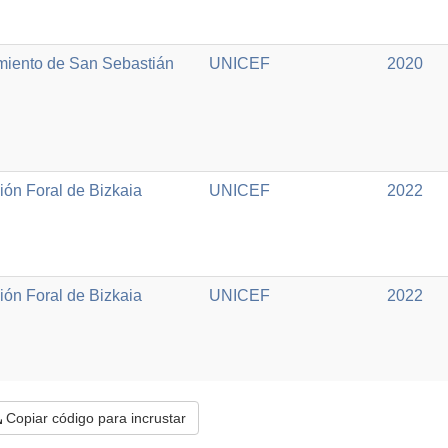
miento de San Sebastián
UNICEF
2020
ión Foral de Bizkaia
UNICEF
2022
ión Foral de Bizkaia
UNICEF
2022
Copiar código para incrustar