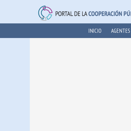
INICIO
AGENTES