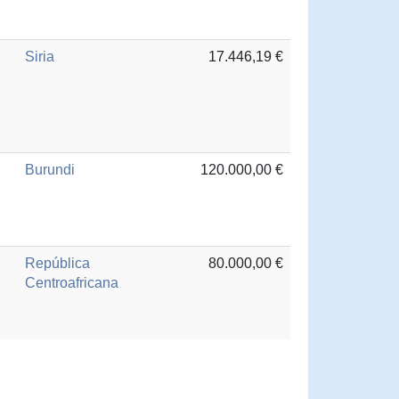
Siria
17.446,19 €
Burundi
120.000,00 €
República
80.000,00 €
Centroafricana