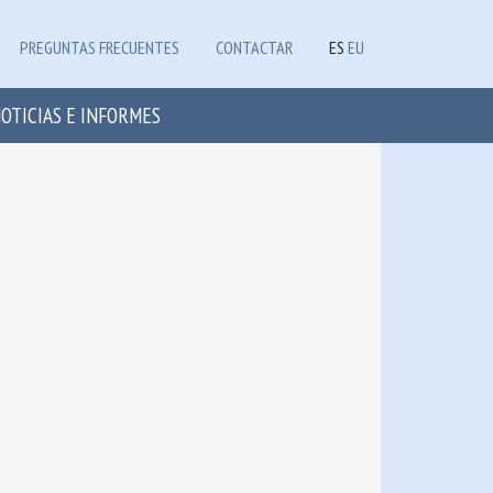
PREGUNTAS FRECUENTES
CONTACTAR
ES
EU
OTICIAS E INFORMES