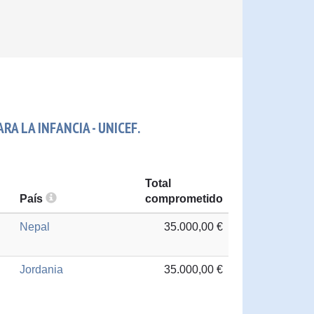
A LA INFANCIA - UNICEF.
Total
País
comprometido
Nepal
35.000,00 €
Jordania
35.000,00 €